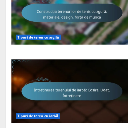
Tipuri de teren cu argilă
Tipuri de teren cu iarbă