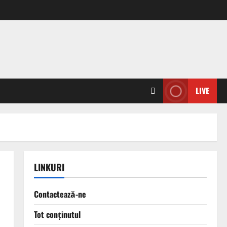
LIVE
LINKURI
Contactează-ne
Tot conținutul