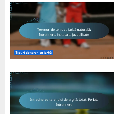
Tipuri de teren cu iarbă