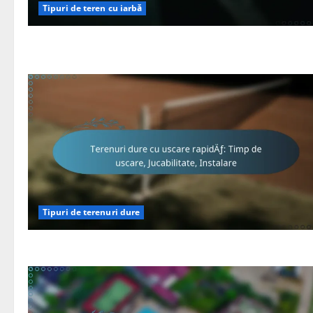
Tipuri de teren cu iarbă
Tipuri de terenuri dure