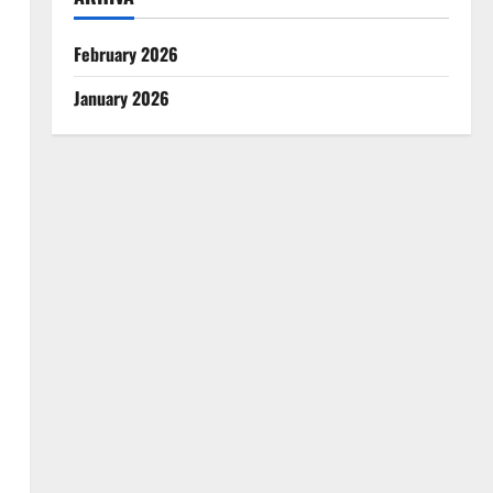
February 2026
January 2026