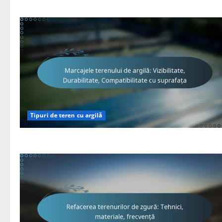
Tipuri de teren cu argilă