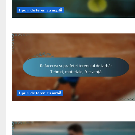
Tipuri de teren cu argilă
Tipuri de teren cu iarbă