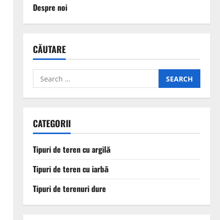
Despre noi
CĂUTARE
Search
for:
CATEGORII
Tipuri de teren cu argilă
Tipuri de teren cu iarbă
Tipuri de terenuri dure