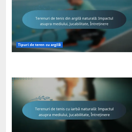
Tipuri de teren cu argilă