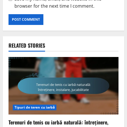
browser for the next time I comment.
RELATED STORIES
Tipuri de teren cu iarbă
Terenuri de tenis cu iarbă naturală: întreținere,