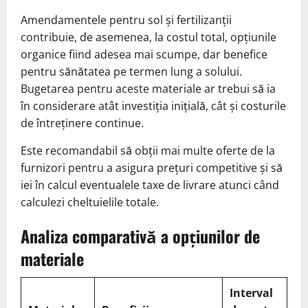
Amendamentele pentru sol și fertilizanții
contribuie, de asemenea, la costul total, opțiunile
organice fiind adesea mai scumpe, dar benefice
pentru sănătatea pe termen lung a solului.
Bugetarea pentru aceste materiale ar trebui să ia
în considerare atât investiția inițială, cât și costurile
de întreținere continue.
Este recomandabil să obții mai multe oferte de la
furnizori pentru a asigura prețuri competitive și să
iei în calcul eventualele taxe de livrare atunci când
calculezi cheltuielile totale.
Analiza comparativă a opțiunilor de
materiale
Interval