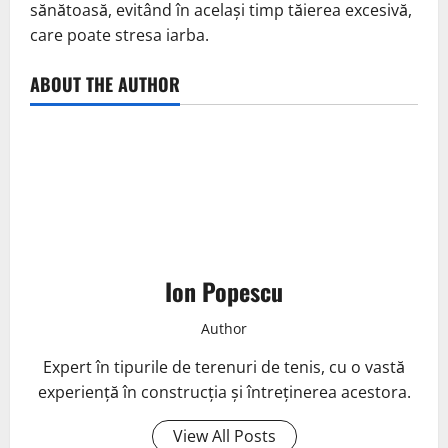
sănătoasă, evitând în același timp tăierea excesivă,
care poate stresa iarba.
ABOUT THE AUTHOR
Ion Popescu
Author
Expert în tipurile de terenuri de tenis, cu o vastă
experiență în construcția și întreținerea acestora.
View All Posts