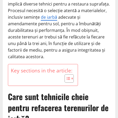
implică diverse tehnici pentru a restaura suprafața.
Procesul necesită o selecție atentă a materialelor,
inclusiv semințe
de iarbă
adecvate și
amendamente pentru sol, pentru a îmbunătăți
durabilitatea și performanța. În mod obișnuit,
aceste terenuri ar trebui să fie refăcute la fiecare
unu până la trei ani, în funcție de utilizare și de
factorii de mediu, pentru a asigura integritatea și
calitatea acestora.
Key sections in the article:
Care sunt tehnicile cheie
pentru refacerea terenurilor de