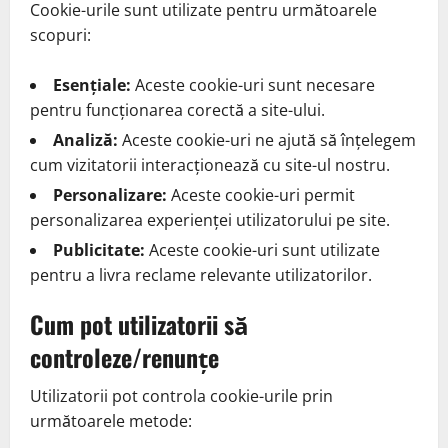
Cookie-urile sunt utilizate pentru următoarele
scopuri:
Esențiale:
Aceste cookie-uri sunt necesare
pentru funcționarea corectă a site-ului.
Analiză:
Aceste cookie-uri ne ajută să înțelegem
cum vizitatorii interacționează cu site-ul nostru.
Personalizare:
Aceste cookie-uri permit
personalizarea experienței utilizatorului pe site.
Publicitate:
Aceste cookie-uri sunt utilizate
pentru a livra reclame relevante utilizatorilor.
Cum pot utilizatorii să
controleze/renunțe
Utilizatorii pot controla cookie-urile prin
următoarele metode: