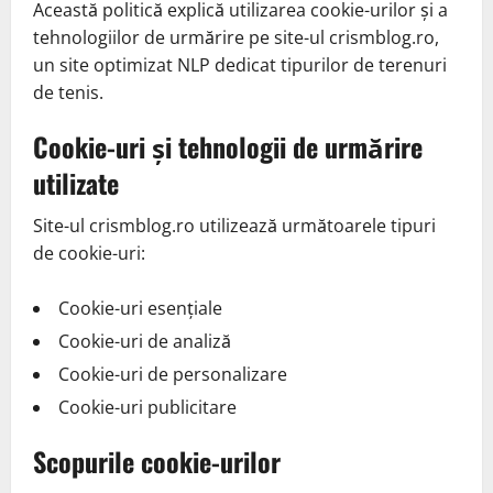
Această politică explică utilizarea cookie-urilor și a
tehnologiilor de urmărire pe site-ul crismblog.ro,
un site optimizat NLP dedicat tipurilor de terenuri
de tenis.
Cookie-uri și tehnologii de urmărire
utilizate
Site-ul crismblog.ro utilizează următoarele tipuri
de cookie-uri:
Cookie-uri esențiale
Cookie-uri de analiză
Cookie-uri de personalizare
Cookie-uri publicitare
Scopurile cookie-urilor