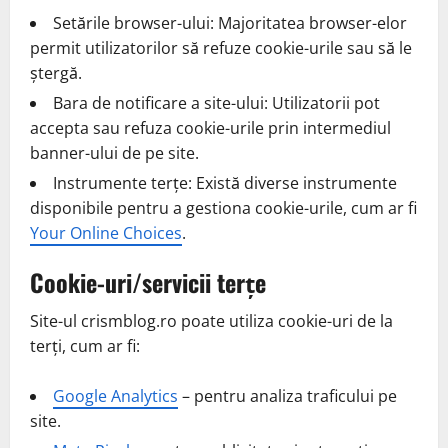
Setările browser-ului: Majoritatea browser-elor
permit utilizatorilor să refuze cookie-urile sau să le
ștergă.
Bara de notificare a site-ului: Utilizatorii pot
accepta sau refuza cookie-urile prin intermediul
banner-ului de pe site.
Instrumente terțe: Există diverse instrumente
disponibile pentru a gestiona cookie-urile, cum ar fi
Your Online Choices
.
Cookie-uri/servicii terțe
Site-ul crismblog.ro poate utiliza cookie-uri de la
terți, cum ar fi:
Google Analytics
– pentru analiza traficului pe
site.