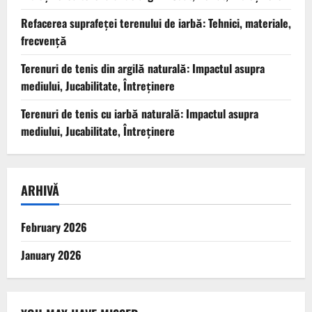
Refacerea suprafeței terenului de iarbă: Tehnici, materiale,
frecvență
Terenuri de tenis din argilă naturală: Impactul asupra
mediului, Jucabilitate, Întreținere
Terenuri de tenis cu iarbă naturală: Impactul asupra
mediului, Jucabilitate, Întreținere
ARHIVĂ
February 2026
January 2026