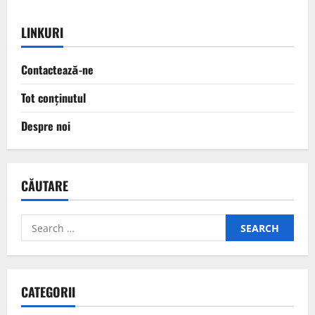
LINKURI
Contactează-ne
Tot conținutul
Despre noi
CĂUTARE
Search
for:
CATEGORII