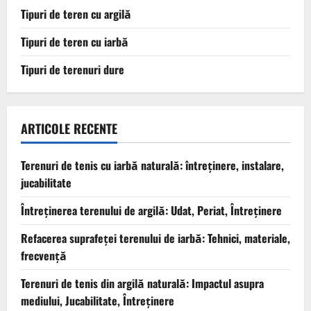
Tipuri de teren cu argilă
Tipuri de teren cu iarbă
Tipuri de terenuri dure
ARTICOLE RECENTE
Terenuri de tenis cu iarbă naturală: întreținere, instalare,
jucabilitate
Întreținerea terenului de argilă: Udat, Periat, Întreținere
Refacerea suprafeței terenului de iarbă: Tehnici, materiale,
frecvență
Terenuri de tenis din argilă naturală: Impactul asupra
mediului, Jucabilitate, Întreținere