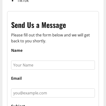
TikTok
Send Us a Message
Please fill out the form below and we will get
back to you shortly.
Name
Email