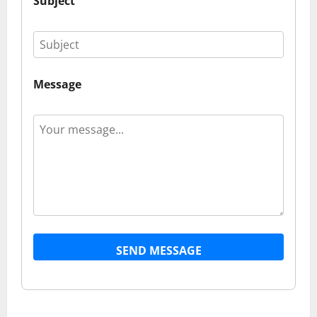
Subject
Message
SEND MESSAGE