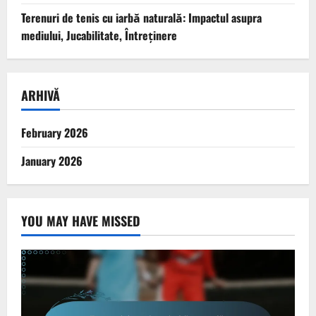
Terenuri de tenis cu iarbă naturală: Impactul asupra
mediului, Jucabilitate, Întreținere
ARHIVĂ
February 2026
January 2026
YOU MAY HAVE MISSED