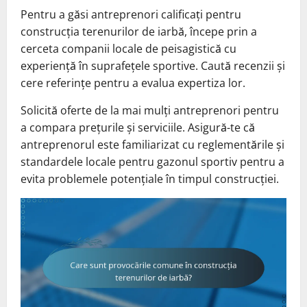
Pentru a găsi antreprenori calificați pentru
construcția terenurilor de iarbă, începe prin a
cerceta companii locale de peisagistică cu
experiență în suprafețele sportive. Caută recenzii și
cere referințe pentru a evalua expertiza lor.
Solicită oferte de la mai mulți antreprenori pentru
a compara prețurile și serviciile. Asigură-te că
antreprenorul este familiarizat cu reglementările și
standardele locale pentru gazonul sportiv pentru a
evita problemele potențiale în timpul construcției.