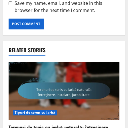
Save my name, email, and website in this
browser for the next time I comment.
RELATED STORIES
Tipuri de teren cu iarbă
Terenuri de tenis cu iarbă naturală: întreținere,