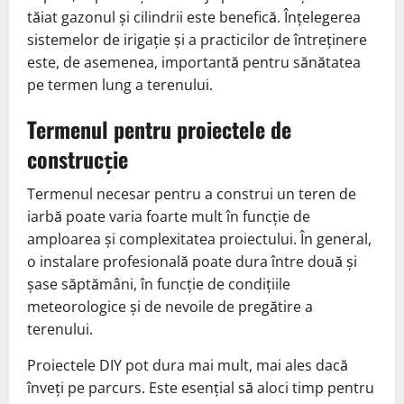
tăiat gazonul și cilindrii este benefică. Înțelegerea
sistemelor de irigație și a practicilor de întreținere
este, de asemenea, importantă pentru sănătatea
pe termen lung a terenului.
Termenul pentru proiectele de
construcție
Termenul necesar pentru a construi un teren de
iarbă poate varia foarte mult în funcție de
amploarea și complexitatea proiectului. În general,
o instalare profesională poate dura între două și
șase săptămâni, în funcție de condițiile
meteorologice și de nevoile de pregătire a
terenului.
Proiectele DIY pot dura mai mult, mai ales dacă
înveți pe parcurs. Este esențial să aloci timp pentru