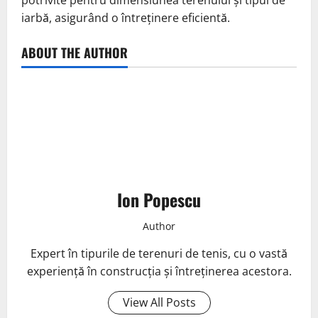
iarbă, asigurând o întreținere eficientă.
ABOUT THE AUTHOR
Ion Popescu
Author
Expert în tipurile de terenuri de tenis, cu o vastă
experiență în construcția și întreținerea acestora.
View All Posts