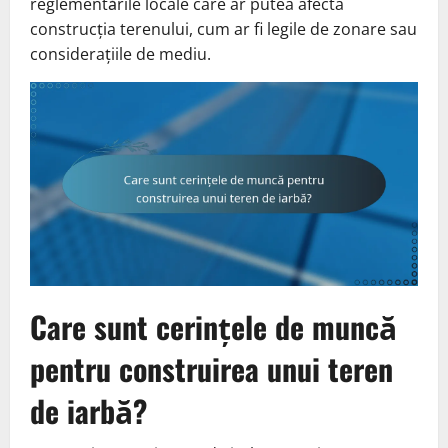
reglementările locale care ar putea afecta
construcția terenului, cum ar fi legile de zonare sau
considerațiile de mediu.
Care sunt cerințele de muncă
pentru construirea unui teren
de iarbă?