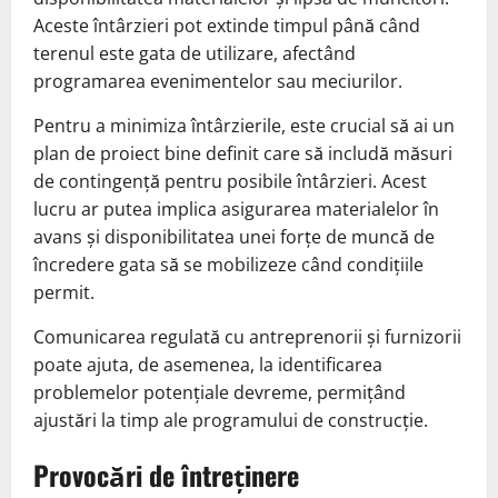
Aceste întârzieri pot extinde timpul până când
terenul este gata de utilizare, afectând
programarea evenimentelor sau meciurilor.
Pentru a minimiza întârzierile, este crucial să ai un
plan de proiect bine definit care să includă măsuri
de contingență pentru posibile întârzieri. Acest
lucru ar putea implica asigurarea materialelor în
avans și disponibilitatea unei forțe de muncă de
încredere gata să se mobilizeze când condițiile
permit.
Comunicarea regulată cu antreprenorii și furnizorii
poate ajuta, de asemenea, la identificarea
problemelor potențiale devreme, permițând
ajustări la timp ale programului de construcție.
Provocări de întreținere