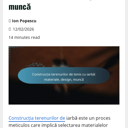
muncă
Ion Popescu
12/02/2026
14 minutes read
Construcția terenurilor de
iarbă este un proces
meticulos care implică selectarea materialelor