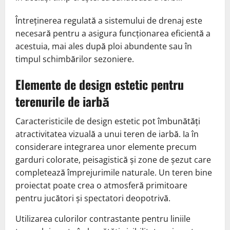
Întreținerea regulată a sistemului de drenaj este
necesară pentru a asigura funcționarea eficientă a
acestuia, mai ales după ploi abundente sau în
timpul schimbărilor sezoniere.
Elemente de design estetic pentru
terenurile de iarbă
Caracteristicile de design estetic pot îmbunătăți
atractivitatea vizuală a unui teren de iarbă. Ia în
considerare integrarea unor elemente precum
garduri colorate, peisagistică și zone de șezut care
completează împrejurimile naturale. Un teren bine
proiectat poate crea o atmosferă primitoare
pentru jucători și spectatori deopotrivă.
Utilizarea culorilor contrastante pentru liniile