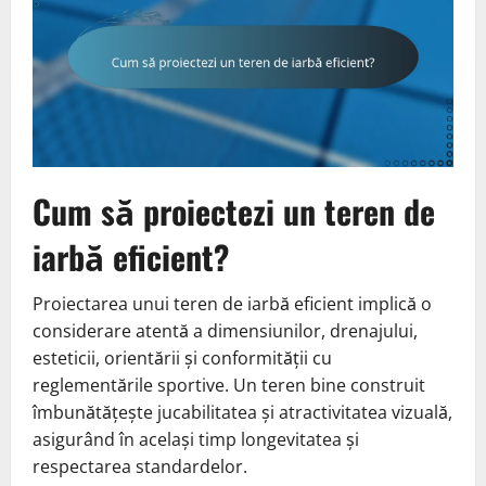
Cum să proiectezi un teren de
iarbă eficient?
Proiectarea unui teren de iarbă eficient implică o
considerare atentă a dimensiunilor, drenajului,
esteticii, orientării și conformității cu
reglementările sportive. Un teren bine construit
îmbunătățește jucabilitatea și atractivitatea vizuală,
asigurând în același timp longevitatea și
respectarea standardelor.