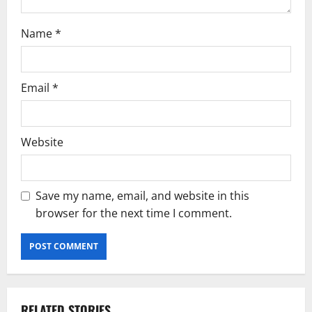
Name
*
Email
*
Website
Save my name, email, and website in this
browser for the next time I comment.
RELATED STORIES